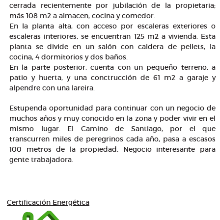
cerrada recientemente por jubilación de la propietaria;
más 108 m2 a almacen, cocina y comedor.
En la planta alta, con acceso por escaleras exteriores o
escaleras interiores, se encuentran 125 m2 a vivienda. Esta
planta se divide en un salón con caldera de pellets, la
cocina, 4 dormitorios y dos baños.
En la parte posterior, cuenta con un pequeño terreno, a
patio y huerta, y una conctrucción de 61 m2 a garaje y
alpendre con una lareira.
Estupenda oportunidad para continuar con un negocio de
muchos años y muy conocido en la zona y poder vivir en el
mismo lugar. El Camino de Santiago, por el que
transcurren miles de peregrinos cada año, pasa a escasos
100 metros de la propiedad. Negocio interesante para
gente trabajadora.
Certificación Energética