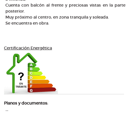
Cuenta con balcón al frente y preciosas vistas en la parte
posterior.
Muy próximo al centro, en zona tranquila y soleada.
Se encuentra en obra.
Certificación Energética
Planos y documentos:
--