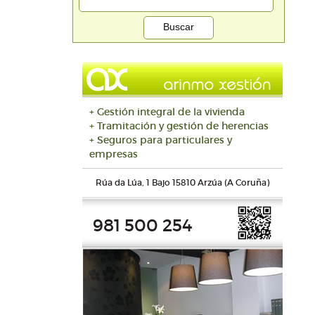
+ Gestión integral de la vivienda
+ Tramitación y gestión de herencias
+ Seguros para particulares y
empresas
Rúa da Lúa, 1 Bajo 15810 Arzúa (A Coruña)
981 500 254