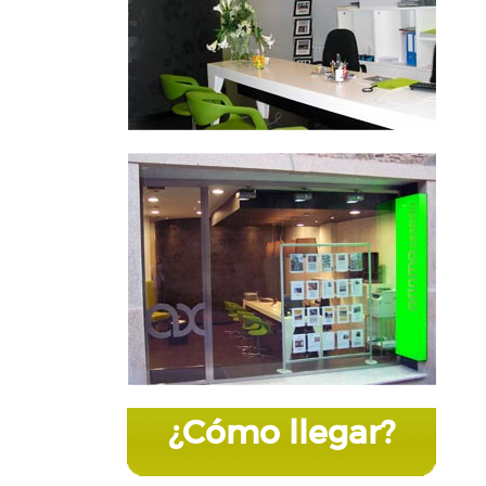
¿Cómo llegar?