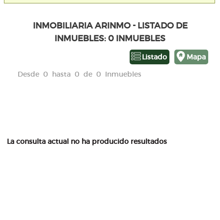
INMOBILIARIA ARINMO - LISTADO DE
INMUEBLES: 0 INMUEBLES
Listado
Mapa
Desde 0 hasta 0 de 0 Inmuebles
La consulta actual no ha producido resultados