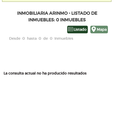
INMOBILIARIA ARINMO - LISTADO DE
INMUEBLES: 0 INMUEBLES
Listado
Mapa
Desde 0 hasta 0 de 0 Inmuebles
La consulta actual no ha producido resultados