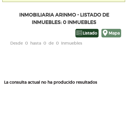
INMOBILIARIA ARINMO - LISTADO DE
INMUEBLES: 0 INMUEBLES
Listado
Mapa
Desde 0 hasta 0 de 0 Inmuebles
La consulta actual no ha producido resultados