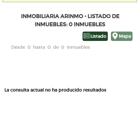
INMOBILIARIA ARINMO - LISTADO DE
INMUEBLES: 0 INMUEBLES
Listado
Mapa
Desde 0 hasta 0 de 0 Inmuebles
La consulta actual no ha producido resultados