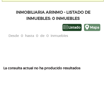
INMOBILIARIA ARINMO - LISTADO DE
INMUEBLES: 0 INMUEBLES
Listado
Mapa
Desde 0 hasta 0 de 0 Inmuebles
La consulta actual no ha producido resultados