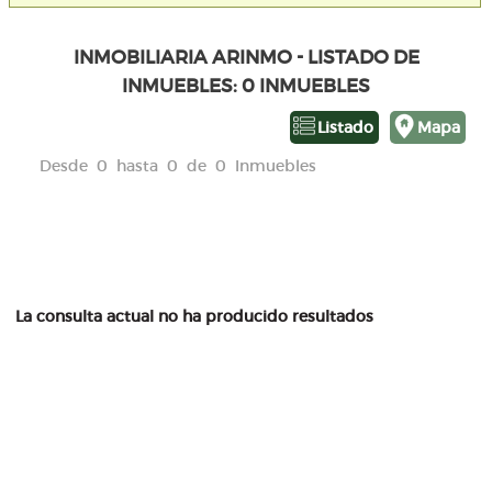
INMOBILIARIA ARINMO - LISTADO DE
INMUEBLES: 0 INMUEBLES
Listado
Mapa
Desde 0 hasta 0 de 0 Inmuebles
La consulta actual no ha producido resultados