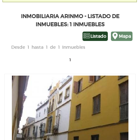
INMOBILIARIA ARINMO - LISTADO DE
INMUEBLES: 1 INMUEBLES
Listado
Mapa
Desde 1 hasta 1 de 1 Inmuebles
1