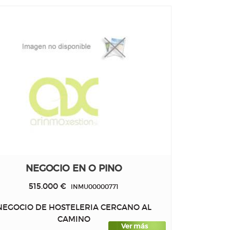
NEGOCIO EN O PINO
515.000 €
INMU00000771
NEGOCIO DE HOSTELERIA CERCANO AL
CAMINO
Ver más