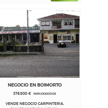
NEGOCIO EN BOIMORTO
378.500 €
INMU00000108
VENDE NEGOCIO CARPINTERIA,