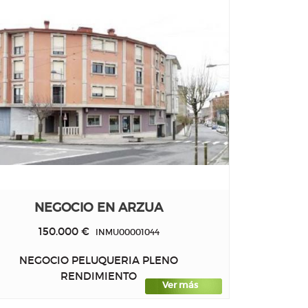
NEGOCIO EN ARZUA
150.000 €
INMU00001044
NEGOCIO PELUQUERIA PLENO
RENDIMIENTO
Ver más