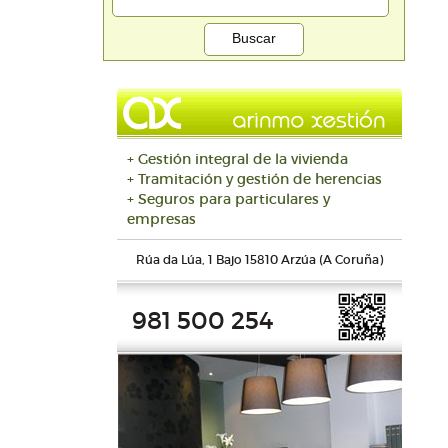
+ Gestión integral de la vivienda
+ Tramitación y gestión de herencias
+ Seguros para particulares y
empresas
Rúa da Lúa, 1 Bajo 15810 Arzúa (A Coruña)
981 500 254