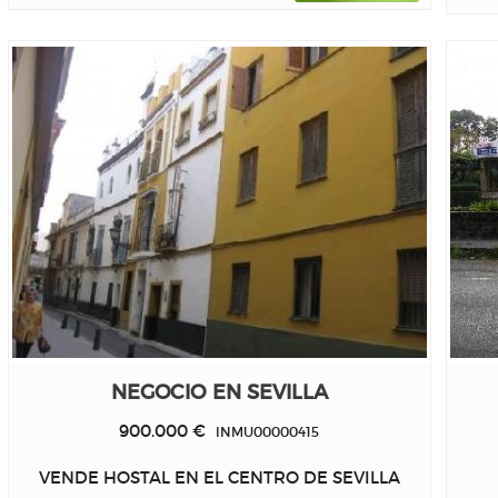
NEGOCIO EN SEVILLA
900.000 €
INMU00000415
VENDE HOSTAL EN EL CENTRO DE SEVILLA