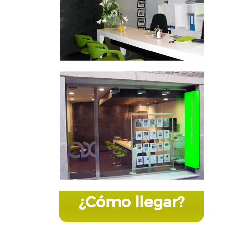
¿Cómo llegar?