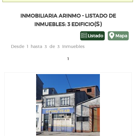
INMOBILIARIA ARINMO - LISTADO DE
(S)
INMUEBLES: 3 EDIFICIO
Listado
Mapa
Desde 1 hasta 3 de 3 Inmuebles
1