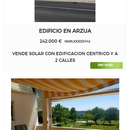
EDIFICIO EN ARZUA
242.000 €
INMU00001143
VENDE SOLAR CON EDIFICACION CENTRICO Y A
2 CALLES
Ver más