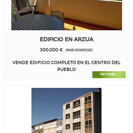
EDIFICIO EN ARZUA
300.000 €
INMU00001081
VENDE EDIFICIO COMPLETO EN EL CENTRO DEL
PUEBLO
Ver más