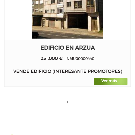
EDIFICIO EN ARZUA
251.000 €
INMU00000440
VENDE EDIFICIO (INTERESANTE PROMOTORES)
Ver más
1