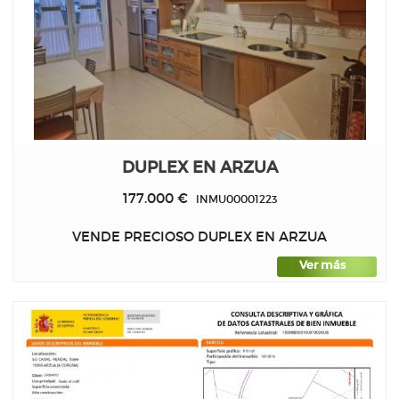
DUPLEX EN ARZUA
177.000 €
INMU00001223
VENDE PRECIOSO DUPLEX EN ARZUA
Ver más