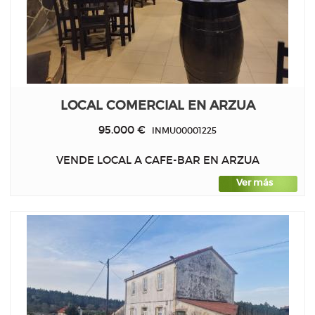
LOCAL COMERCIAL EN ARZUA
95.000 €
INMU00001225
VENDE LOCAL A CAFE-BAR EN ARZUA
Ver más