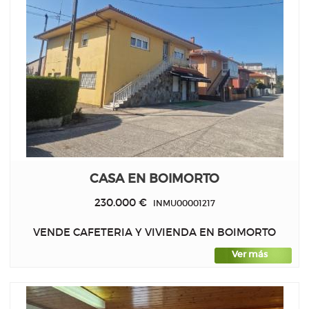
CASA EN BOIMORTO
230.000 €
INMU00001217
VENDE CAFETERIA Y VIVIENDA EN BOIMORTO
Ver más