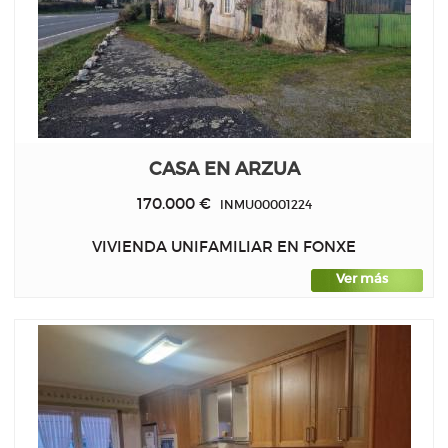
CASA EN ARZUA
170.000 €
INMU00001224
VIVIENDA UNIFAMILIAR EN FONXE
Ver más