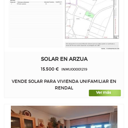
SOLAR EN ARZUA
15.500 €
INMU00001219
VENDE SOLAR PARA VIVIENDA UNIFAMILIAR EN
RENDAL
Ver más