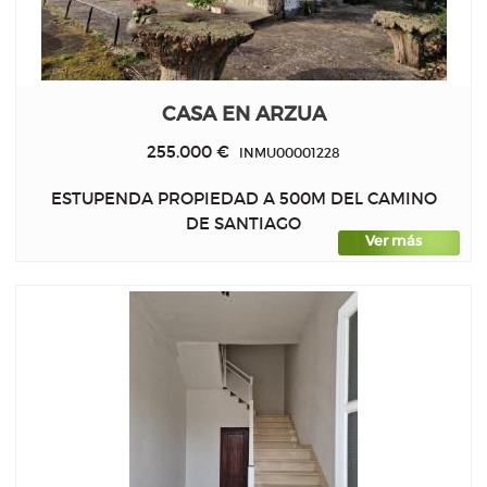
CASA EN ARZUA
255.000 €
INMU00001228
ESTUPENDA PROPIEDAD A 500M DEL CAMINO
DE SANTIAGO
Ver más