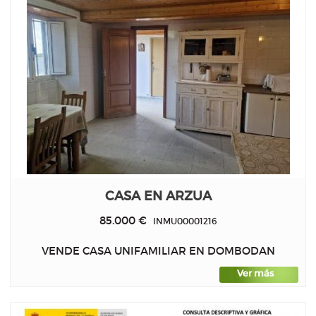
CASA EN ARZUA
85.000 €
INMU00001216
VENDE CASA UNIFAMILIAR EN DOMBODAN
Ver más