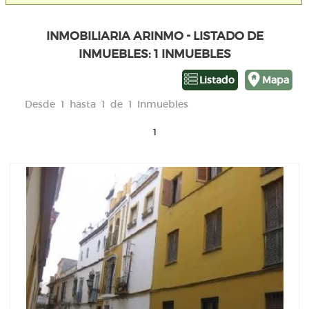
INMOBILIARIA ARINMO - LISTADO DE
INMUEBLES: 1 INMUEBLES
Listado
Mapa
Desde 1 hasta 1 de 1 Inmuebles
1