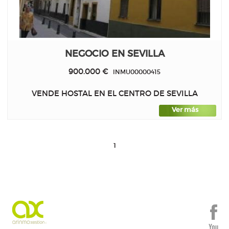
NEGOCIO EN SEVILLA
900.000 €
INMU00000415
VENDE HOSTAL EN EL CENTRO DE SEVILLA
Ver más
1