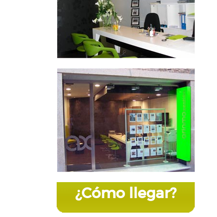
¿Cómo llegar?