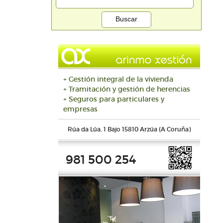
+ Gestión integral de la vivienda
+ Tramitación y gestión de herencias
+ Seguros para particulares y
empresas
Rúa da Lúa, 1 Bajo 15810 Arzúa (A Coruña)
981 500 254