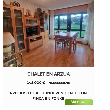
CHALET EN ARZUA
248.000 €
INMU00001218
PRECIOSO CHALET INDEPENDIENTE CON
FINCA EN FONXE
Ver más