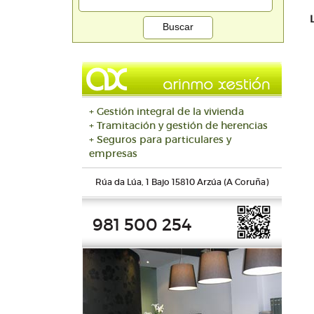
+ Gestión integral de la vivienda
+ Tramitación y gestión de herencias
+ Seguros para particulares y
empresas
Rúa da Lúa, 1 Bajo 15810 Arzúa (A Coruña)
981 500 254