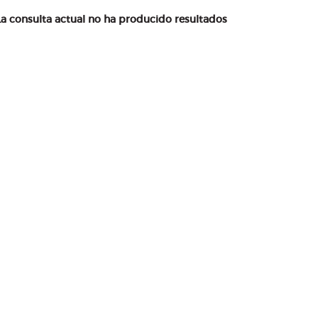
La consulta actual no ha producido resultados