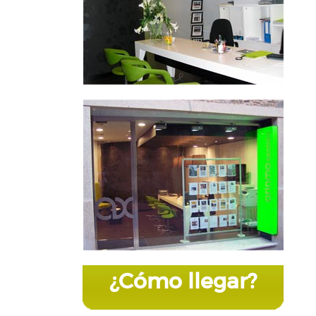
¿Cómo llegar?