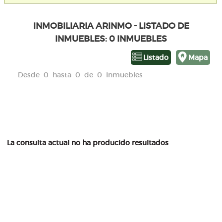
INMOBILIARIA ARINMO - LISTADO DE
INMUEBLES: 0 INMUEBLES
Listado
Mapa
Desde 0 hasta 0 de 0 Inmuebles
La consulta actual no ha producido resultados