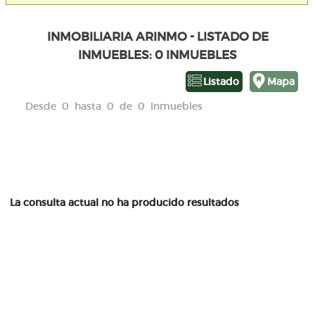
INMOBILIARIA ARINMO - LISTADO DE
INMUEBLES: 0 INMUEBLES
Listado
Mapa
Desde 0 hasta 0 de 0 Inmuebles
La consulta actual no ha producido resultados