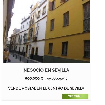
NEGOCIO EN SEVILLA
900.000 €
INMU00000415
VENDE HOSTAL EN EL CENTRO DE SEVILLA
Ver más