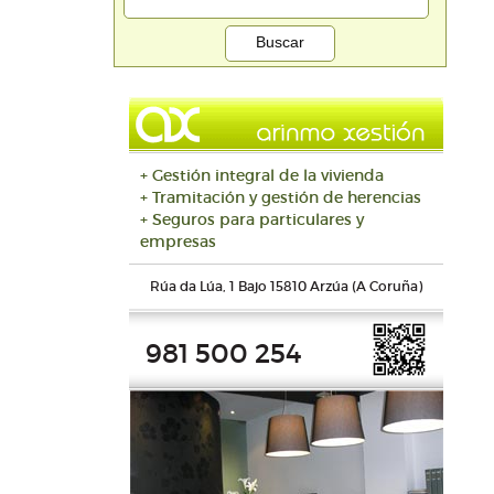
+ Gestión integral de la vivienda
+ Tramitación y gestión de herencias
+ Seguros para particulares y
empresas
Rúa da Lúa, 1 Bajo 15810 Arzúa (A Coruña)
981 500 254