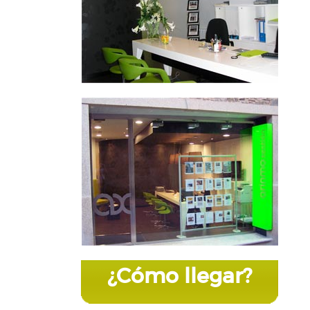
¿Cómo llegar?