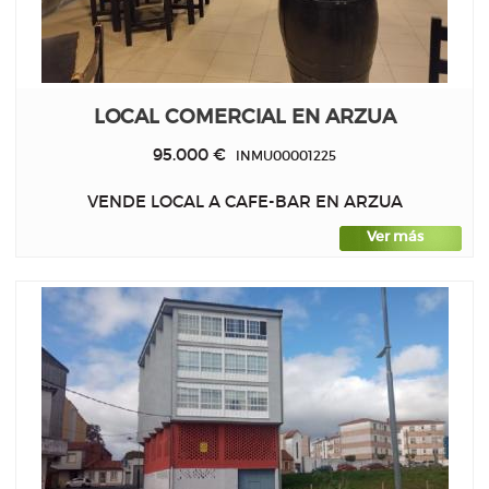
LOCAL COMERCIAL EN ARZUA
95.000 €
INMU00001225
VENDE LOCAL A CAFE-BAR EN ARZUA
Ver más