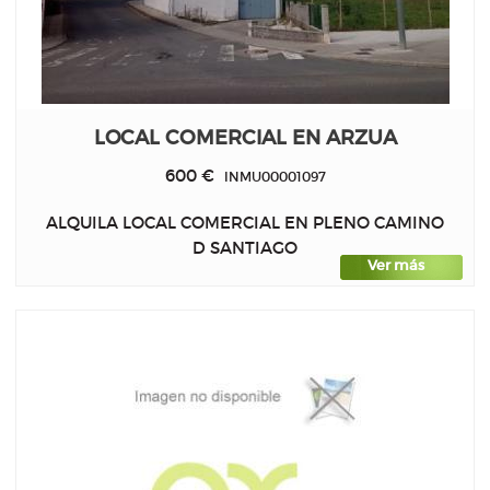
LOCAL COMERCIAL EN ARZUA
600 €
INMU00001097
ALQUILA LOCAL COMERCIAL EN PLENO CAMINO
D SANTIAGO
Ver más