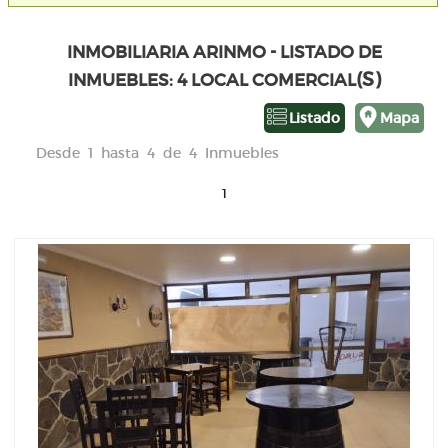
INMOBILIARIA ARINMO - LISTADO DE
(S)
INMUEBLES: 4 LOCAL COMERCIAL
Listado
Mapa
Desde 1 hasta 4 de 4 Inmuebles
1