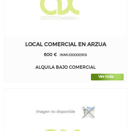
LOCAL COMERCIAL EN ARZUA
600 €
INMU00000918
ALQUILA BAJO COMERCIAL
Ver más