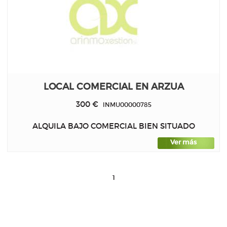
LOCAL COMERCIAL EN ARZUA
300 €
INMU00000785
ALQUILA BAJO COMERCIAL BIEN SITUADO
Ver más
1