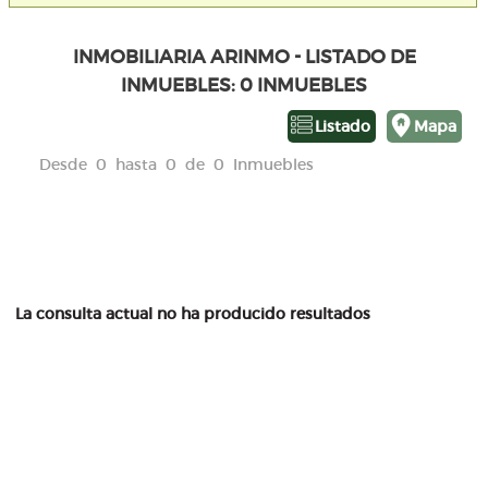
INMOBILIARIA ARINMO - LISTADO DE
INMUEBLES: 0 INMUEBLES
Listado
Mapa
Desde 0 hasta 0 de 0 Inmuebles
La consulta actual no ha producido resultados