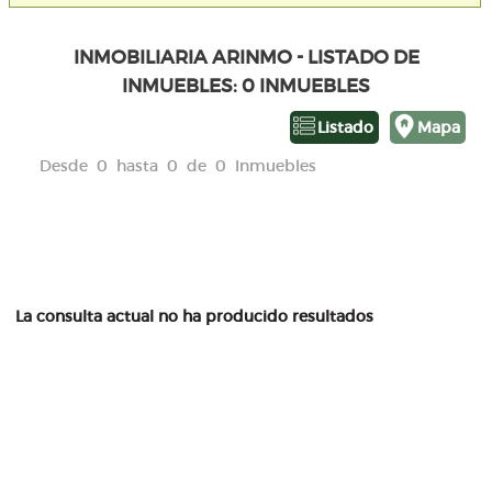
INMOBILIARIA ARINMO - LISTADO DE
INMUEBLES: 0 INMUEBLES
Listado
Mapa
Desde 0 hasta 0 de 0 Inmuebles
La consulta actual no ha producido resultados