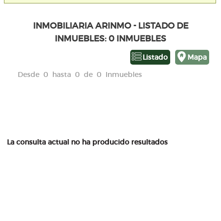
INMOBILIARIA ARINMO - LISTADO DE
INMUEBLES: 0 INMUEBLES
Listado
Mapa
Desde 0 hasta 0 de 0 Inmuebles
La consulta actual no ha producido resultados