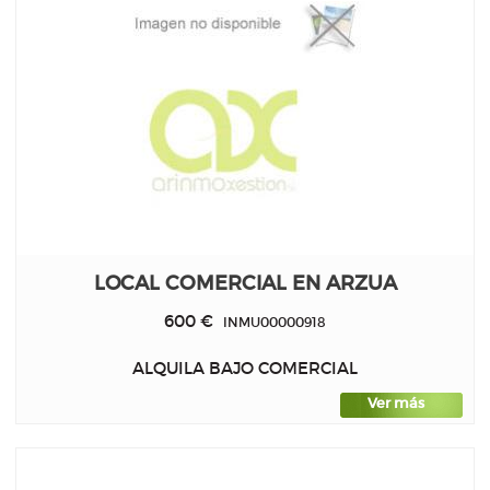
LOCAL COMERCIAL EN ARZUA
600 €
INMU00000918
ALQUILA BAJO COMERCIAL
Ver más