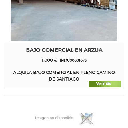
BAJO COMERCIAL EN ARZUA
1.000 €
INMU00001076
ALQUILA BAJO COMERCIAL EN PLENO CAMINO
DE SANTIAGO
Ver más