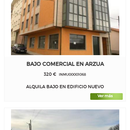
BAJO COMERCIAL EN ARZUA
320 €
INMU00001068
ALQUILA BAJO EN EDIFICIO NUEVO
Ver más