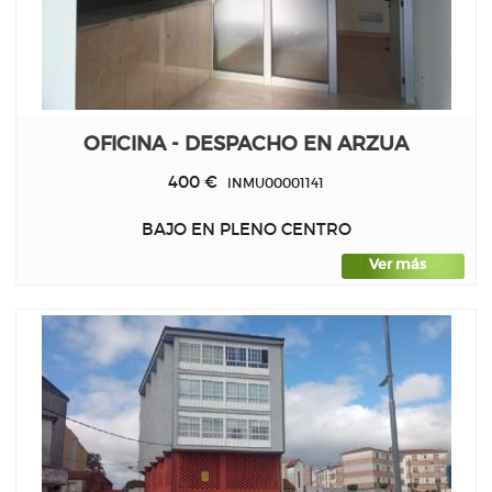
OFICINA - DESPACHO EN ARZUA
400 €
INMU00001141
BAJO EN PLENO CENTRO
Ver más