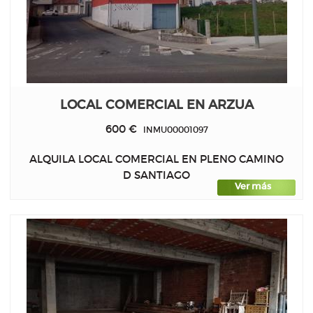
LOCAL COMERCIAL EN ARZUA
600 €
INMU00001097
ALQUILA LOCAL COMERCIAL EN PLENO CAMINO
D SANTIAGO
Ver más