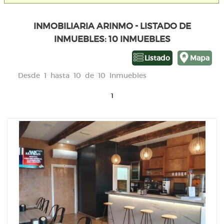
INMOBILIARIA ARINMO - LISTADO DE
INMUEBLES: 10 INMUEBLES
Listado
Mapa
Desde 1 hasta 10 de 10 Inmuebles
1