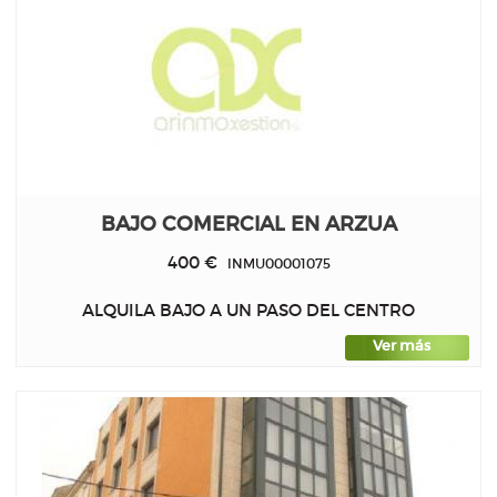
BAJO COMERCIAL EN ARZUA
400 €
INMU00001075
ALQUILA BAJO A UN PASO DEL CENTRO
Ver más