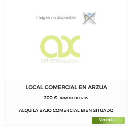
LOCAL COMERCIAL EN ARZUA
300 €
INMU00000785
ALQUILA BAJO COMERCIAL BIEN SITUADO
Ver más