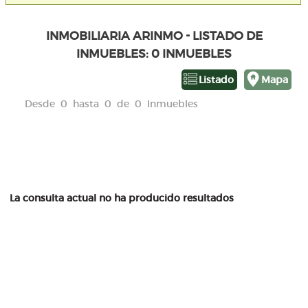
INMOBILIARIA ARINMO - LISTADO DE
INMUEBLES: 0 INMUEBLES
Listado
Mapa
Desde 0 hasta 0 de 0 Inmuebles
La consulta actual no ha producido resultados