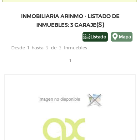
INMOBILIARIA ARINMO - LISTADO DE
(S)
INMUEBLES: 3 GARAJE
Listado
Mapa
Desde 1 hasta 3 de 3 Inmuebles
1