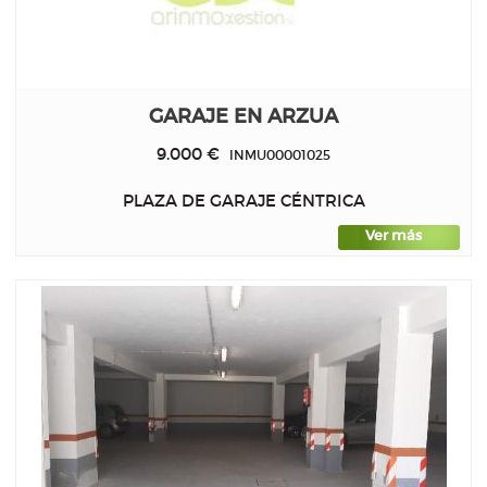
GARAJE EN ARZUA
9.000 €
INMU00001025
PLAZA DE GARAJE CÉNTRICA
Ver más