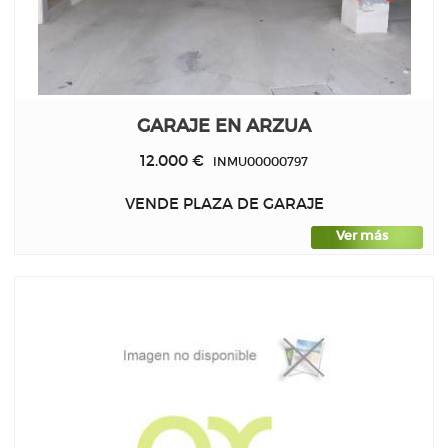
GARAJE EN ARZUA
12.000 €
INMU00000797
VENDE PLAZA DE GARAJE
Ver más