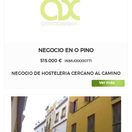
NEGOCIO EN O PINO
515.000 €
INMU00000771
NEGOCIO DE HOSTELERIA CERCANO AL CAMINO
Ver más