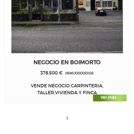
NEGOCIO EN BOIMORTO
378.500 €
INMU00000108
VENDE NEGOCIO CARPINTERIA,
TALLER,VIVIENDA Y FINCA
Ver más
1