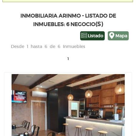
INMOBILIARIA ARINMO - LISTADO DE
(S)
INMUEBLES: 6 NEGOCIO
Listado
Mapa
Desde 1 hasta 6 de 6 Inmuebles
1