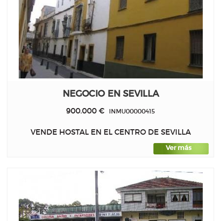
NEGOCIO EN SEVILLA
900.000 €
INMU00000415
VENDE HOSTAL EN EL CENTRO DE SEVILLA
Ver más