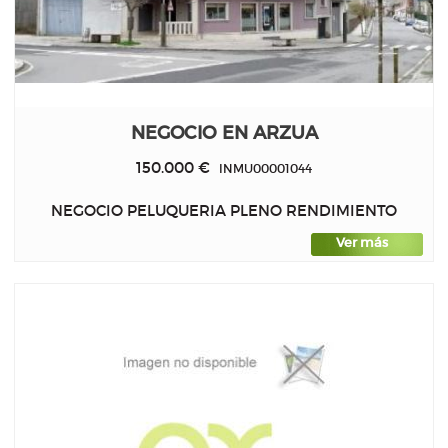
NEGOCIO EN ARZUA
150.000 €
INMU00001044
NEGOCIO PELUQUERIA PLENO RENDIMIENTO
Ver más