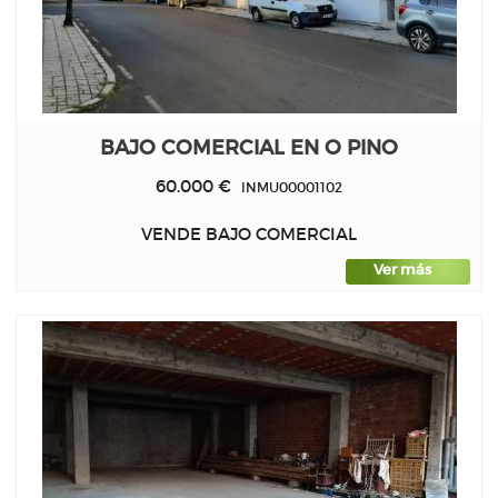
BAJO COMERCIAL EN O PINO
60.000 €
INMU00001102
VENDE BAJO COMERCIAL
Ver más