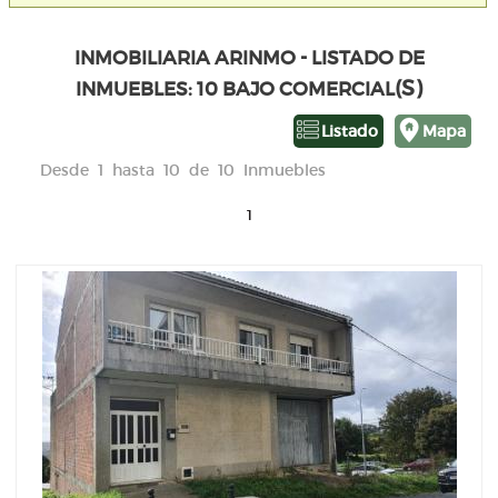
INMOBILIARIA ARINMO - LISTADO DE
(S)
INMUEBLES: 10 BAJO COMERCIAL
Listado
Mapa
Desde 1 hasta 10 de 10 Inmuebles
1