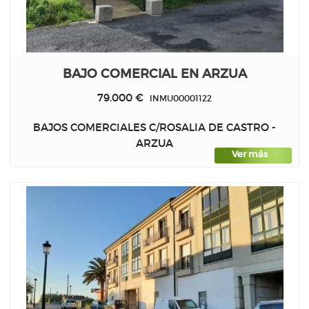
BAJO COMERCIAL EN ARZUA
79.000 €
INMU00001122
BAJOS COMERCIALES C/ROSALIA DE CASTRO -
ARZUA
Ver más