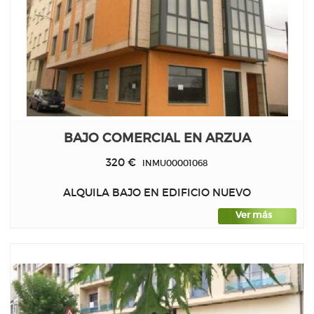
BAJO COMERCIAL EN ARZUA
320 €
INMU00001068
ALQUILA BAJO EN EDIFICIO NUEVO
Ver más