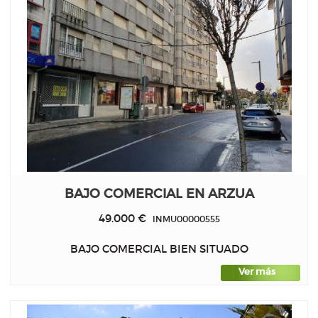
BAJO COMERCIAL EN ARZUA
49.000 €
INMU00000555
BAJO COMERCIAL BIEN SITUADO
Ver más