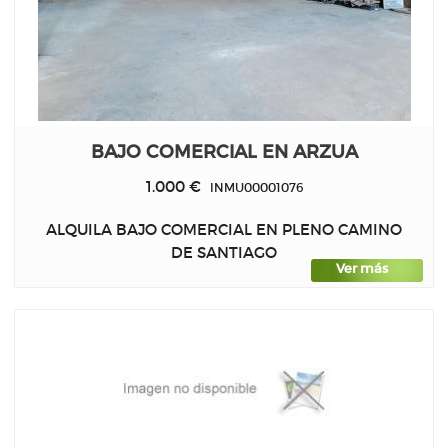
BAJO COMERCIAL EN ARZUA
1.000 €
INMU00001076
ALQUILA BAJO COMERCIAL EN PLENO CAMINO
DE SANTIAGO
Ver más