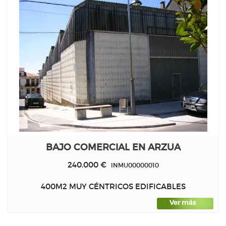
BAJO COMERCIAL EN ARZUA
240.000 €
INMU00000010
400M2 MUY CÉNTRICOS EDIFICABLES
Ver más