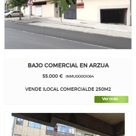
BAJO COMERCIAL EN ARZUA
55.000 €
INMU00001064
VENDE lLOCAL COMERCIALDE 250M2
Ver más