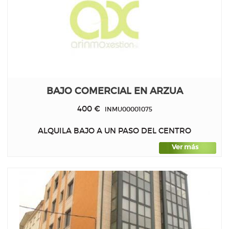
BAJO COMERCIAL EN ARZUA
400 €
INMU00001075
ALQUILA BAJO A UN PASO DEL CENTRO
Ver más