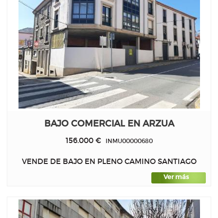
BAJO COMERCIAL EN ARZUA
156.000 €
INMU00000680
VENDE DE BAJO EN PLENO CAMINO SANTIAGO
Ver más