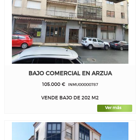
BAJO COMERCIAL EN ARZUA
105.000 €
INMU00000787
VENDE BAJO DE 202 M2
Ver más