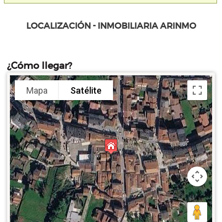
LOCALIZACIÓN - INMOBILIARIA ARINMO
¿Cómo llegar?
Mapa
Satélite