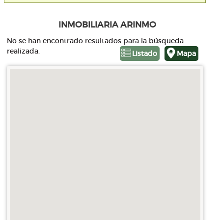
INMOBILIARIA ARINMO
No se han encontrado resultados para la búsqueda
realizada.
Listado
Mapa