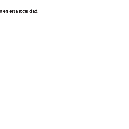
en esta localidad.