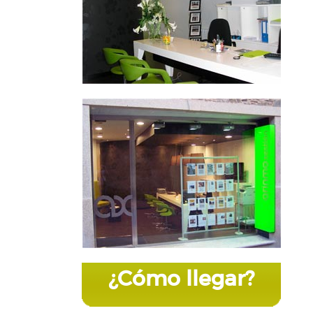
¿Cómo llegar?