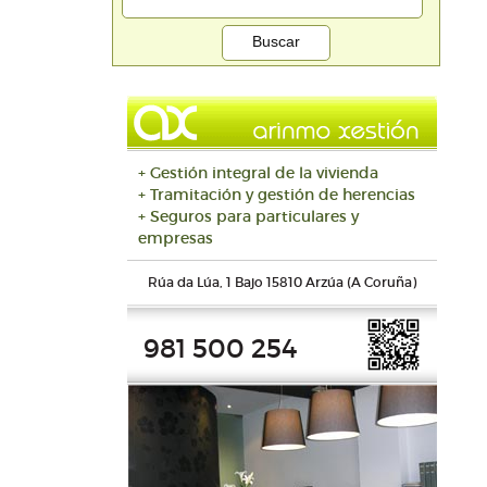
+ Gestión integral de la vivienda
+ Tramitación y gestión de herencias
+ Seguros para particulares y
empresas
Rúa da Lúa, 1 Bajo 15810 Arzúa (A Coruña)
981 500 254