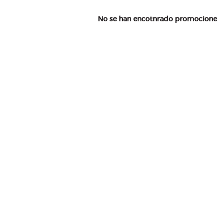
No se han encotnrado promociones 