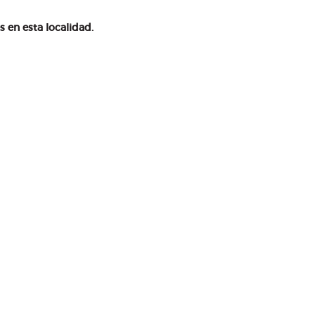
en esta localidad.