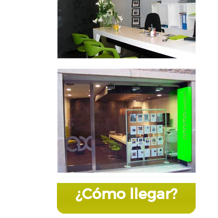
¿Cómo llegar?