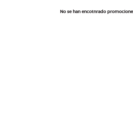
No se han encotnrado promociones 