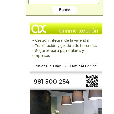
+ Gestión integral de la vivienda
+ Tramitación y gestión de herencias
+ Seguros para particulares y
empresas
Rúa da Lúa, 1 Bajo 15810 Arzúa (A Coruña)
981 500 254